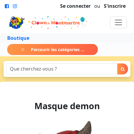
Se connecter
ou
S'inscrire
Boutique
Parcourir les catégories ...
Masque demon