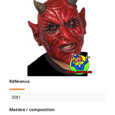
Référence
3081
Matière / composition