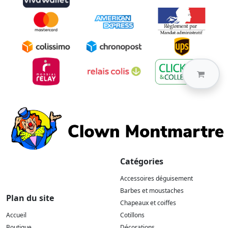
Catégories
Accessoires déguisement
Barbes et moustaches
Plan du site
Chapeaux et coiffes
Accueil
Cotillons
Boutique
Décorations