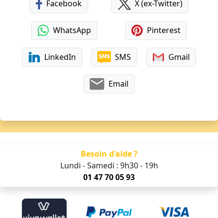
Facebook
X (ex-Twitter)
WhatsApp
Pinterest
LinkedIn
SMS
Gmail
Email
Besoin d'aide ?
Lundi - Samedi : 9h30 - 19h
01 47 70 05 93