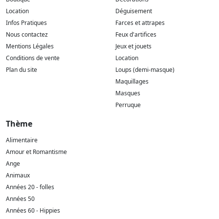
Location
Déguisement
Infos Pratiques
Farces et attrapes
Nous contactez
Feux d'artifices
Mentions Légales
Jeux et jouets
Conditions de vente
Location
Plan du site
Loups (demi-masque)
Maquillages
Masques
Perruque
Thème
Alimentaire
Amour et Romantisme
Ange
Animaux
Années 20 - folles
Années 50
Années 60 - Hippies