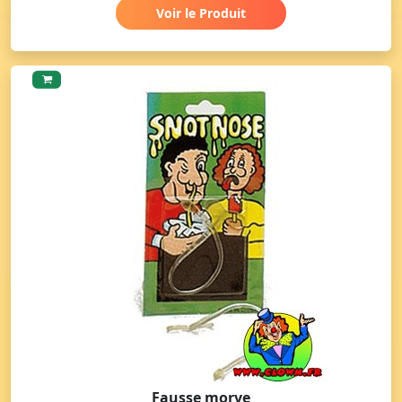
Voir le Produit
Fausse morve