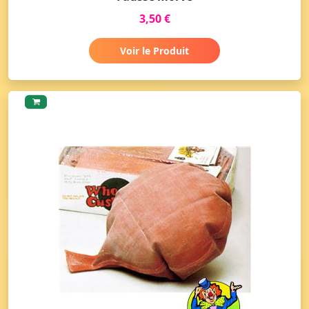
3,50 €
Voir le Produit