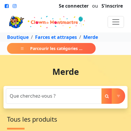
Se connecter
ou
S'inscrire
Boutique
Farces et attrapes
Merde
Parcourir les catégories ...
Merde
Tous les produits