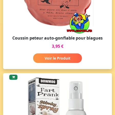
Coussin peteur auto-gonflable pour blagues
3,95 €
Voir le Produit