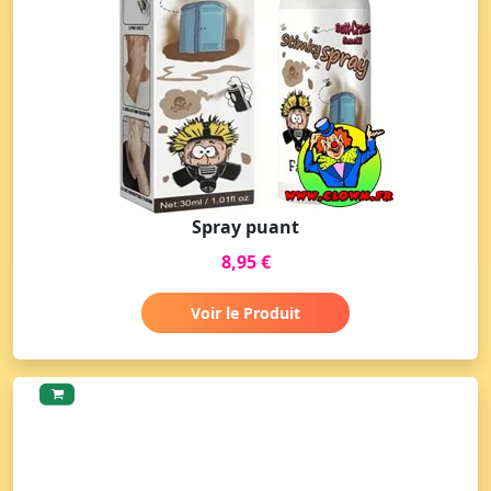
Spray puant
8,95 €
Voir le Produit