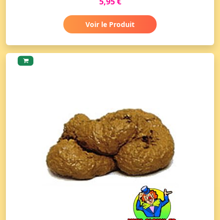
5,95 €
Voir le Produit