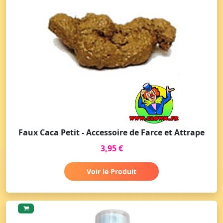
Faux Caca Petit - Accessoire de Farce et Attrape
3,95 €
Voir le Produit