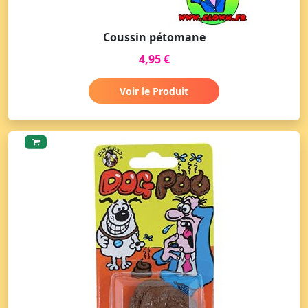
Coussin pétomane
4,95 €
Voir le Produit