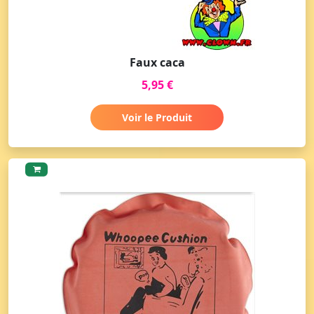
Faux caca
5,95 €
Voir le Produit