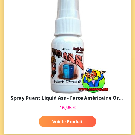
Spray Puant Liquid Ass - Farce Américaine Originale
16,95 €
Voir le Produit