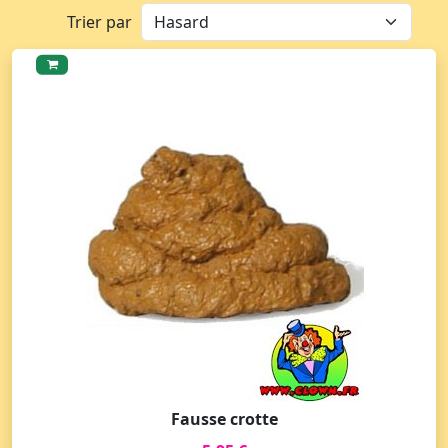
Trier par
Fausse crotte