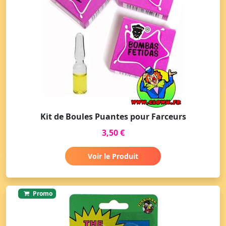
Kit de Boules Puantes pour Farceurs
3,50 €
Voir le Produit
Promo