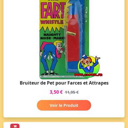
Bruiteur de Pet pour Farces et Attrapes
3,50 €
11,95 €
Voir le Produit