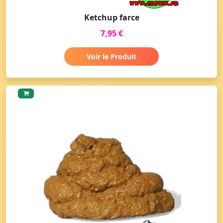
Ketchup farce
7,95 €
Voir le Produit