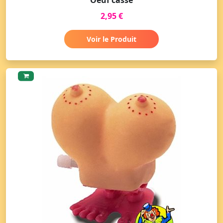
2,95 €
Voir le Produit