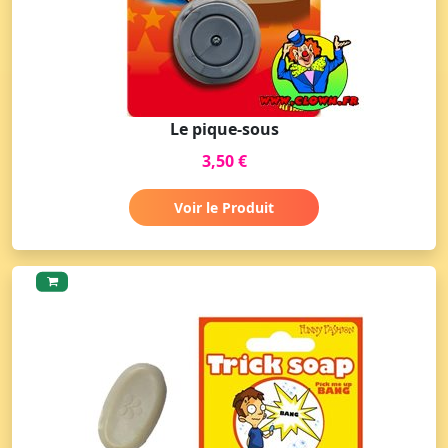
Le pique-sous
3,50 €
Voir le Produit