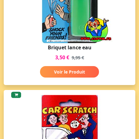
Briquet lance eau
3,50 €
9,95 €
Voir le Produit