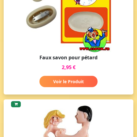
Faux savon pour pétard
2,95 €
Voir le Produit