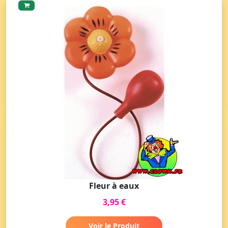
Fleur à eaux
3,95 €
Voir le Produit