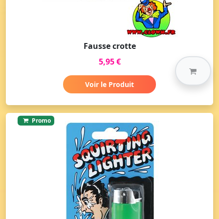
Fausse crotte
5,95 €
Voir le Produit
Promo