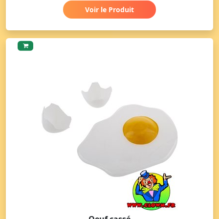
Voir le Produit
Oeuf cassé