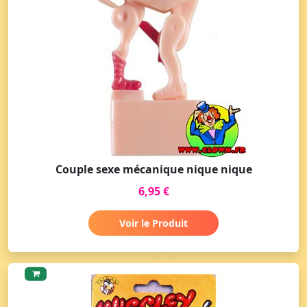
Couple sexe mécanique nique nique
6,95 €
Voir le Produit