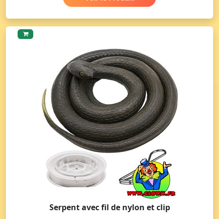
Serpent avec fil de nylon et clip