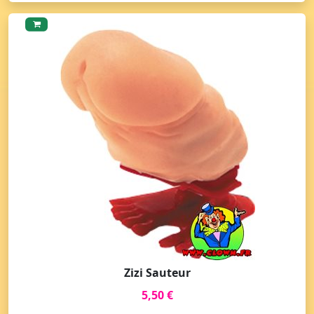
Zizi Sauteur
5,50 €