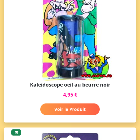
Kaleidoscope oeil au beurre noir
4,95 €
Voir le Produit