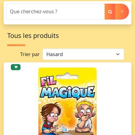
Tous les produits
Trier par