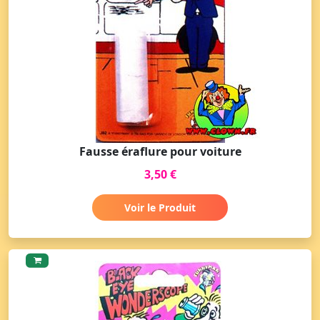
Fausse éraflure pour voiture
3,50 €
Voir le Produit