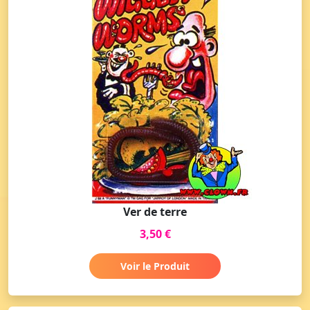
Ver de terre
3,50 €
Voir le Produit