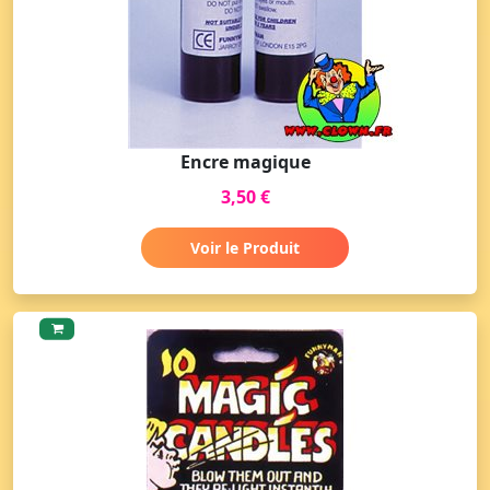
Encre magique
3,50 €
Voir le Produit