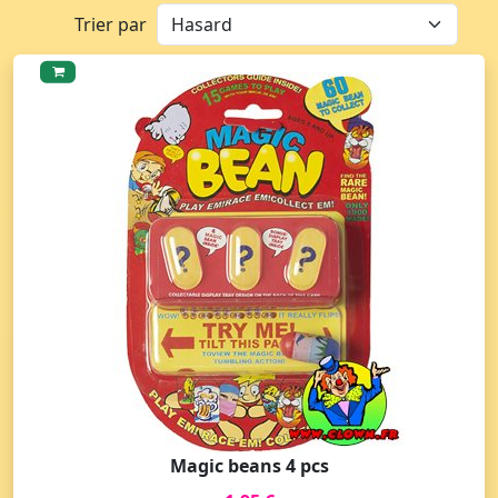
Trier par
Magic beans 4 pcs