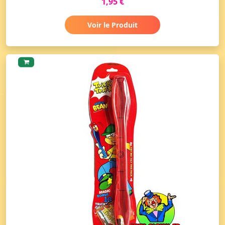
1,95 €
Voir le Produit