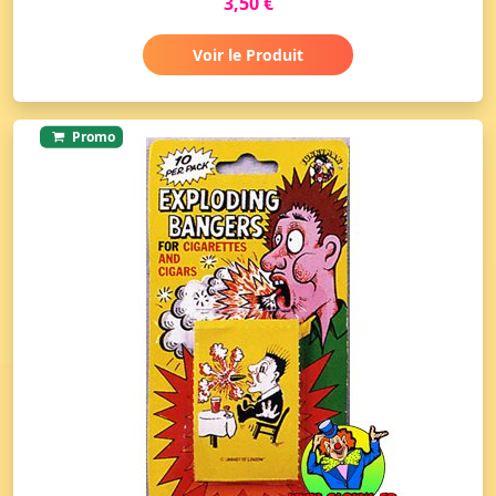
3,50 €
Voir le Produit
Promo