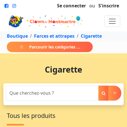
Se connecter
ou
S'inscrire
Boutique
Farces et attrapes
Cigarette
Parcourir les catégories ...
Cigarette
Tous les produits