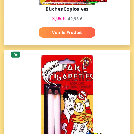
Bûches Explosives
3,95 €
42,95 €
Voir le Produit