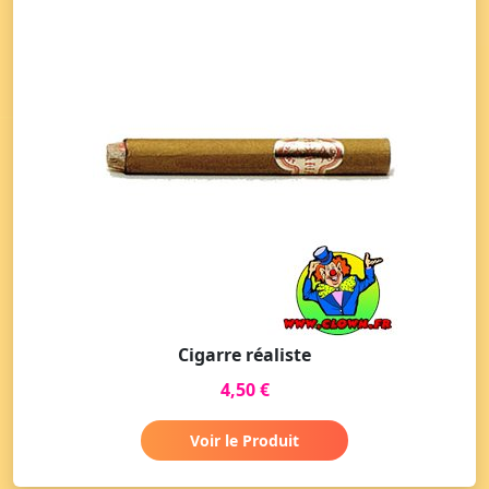
Cigarre réaliste
4,50 €
Voir le Produit