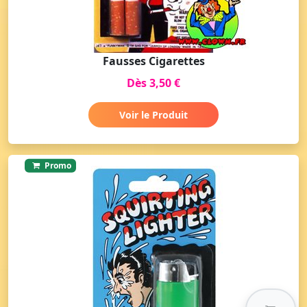
Fausses Cigarettes
Dès 3,50 €
Voir le Produit
Promo