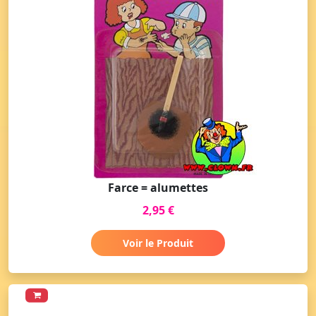
Farce = alumettes
2,95 €
Voir le Produit