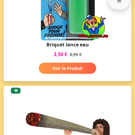
Briquet lance eau
3,50 €
8,95 €
Voir le Produit