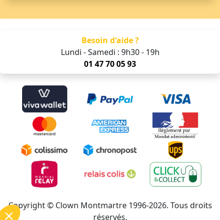
Besoin d'aide ?
Lundi - Samedi : 9h30 - 19h
01 47 70 05 93
Copyright © Clown Montmartre 1996-2026. Tous droits
réservés.