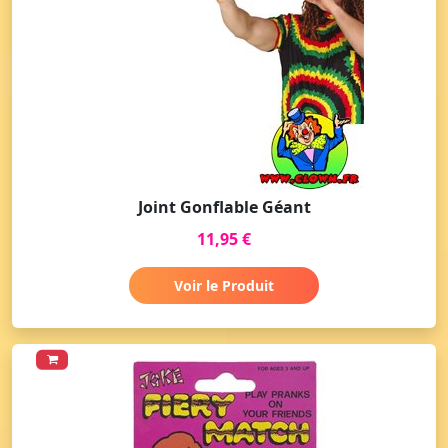
Joint Gonflable Géant
11,95 €
Voir le Produit