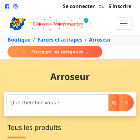
Se connecter
ou
S'inscrire
Boutique
Farces et attrapes
Arroseur
Parcourir les catégories ...
Arroseur
Tous les produits