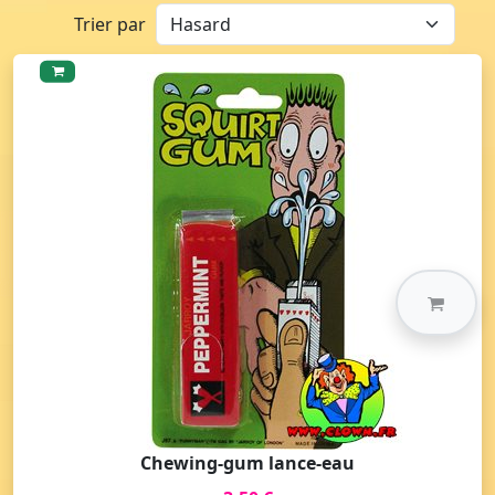
Trier par
Chewing-gum lance-eau