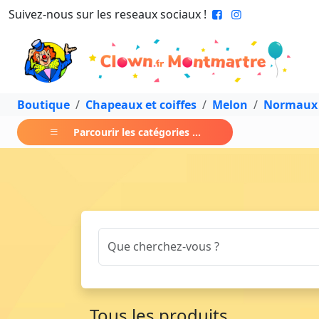
Suivez-nous sur les reseaux sociaux !
Boutique
Chapeaux et coiffes
Melon
Normaux
Parcourir les catégories ...
Tous les produits