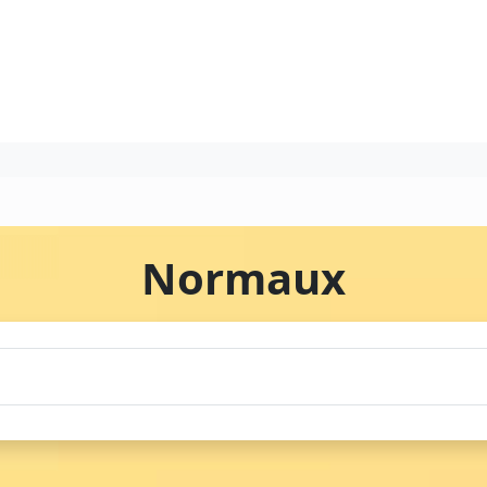
Normaux