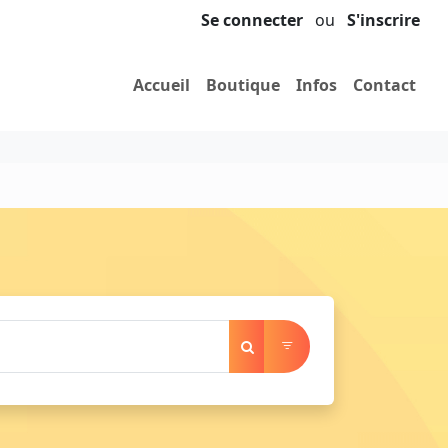
Se connecter
ou
S'inscrire
Accueil
Boutique
Infos
Contact