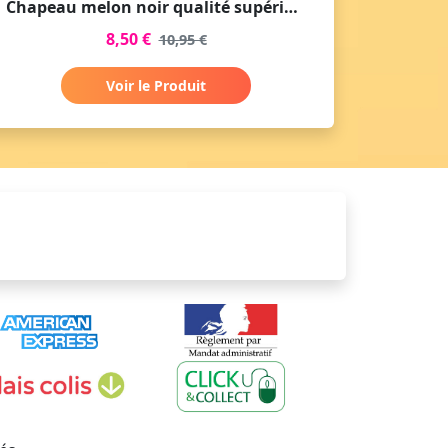
Chapeau melon noir qualité supérieur
8,50 €
10,95 €
Voir le Produit