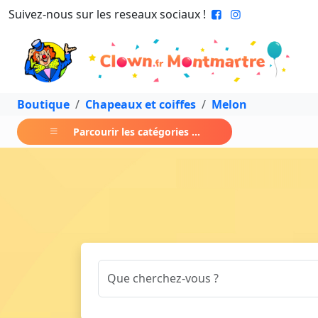
Suivez-nous sur les reseaux sociaux !
Boutique
Chapeaux et coiffes
Melon
Parcourir les catégories ...