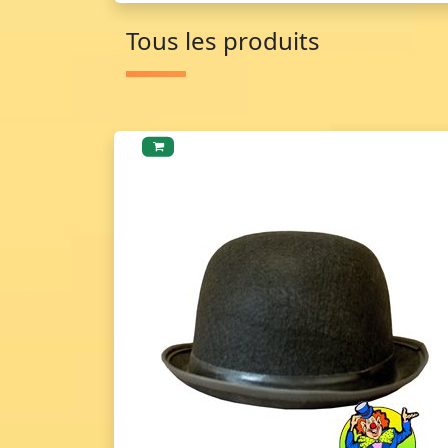
Tous les produits