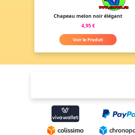
Chapeau melon noir élégant
4,95 €
Voir le Produit