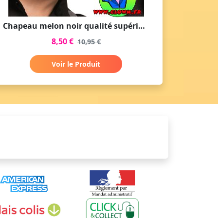
Chapeau melon noir qualité supérieur
8,50 €
10,95 €
Voir le Produit