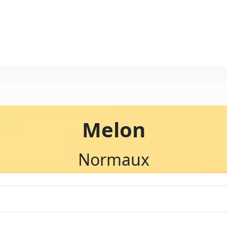
Melon
Normaux