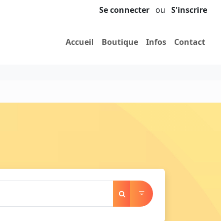
Se connecter
ou
S'inscrire
Accueil
Boutique
Infos
Contact