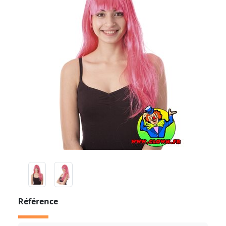
Référence