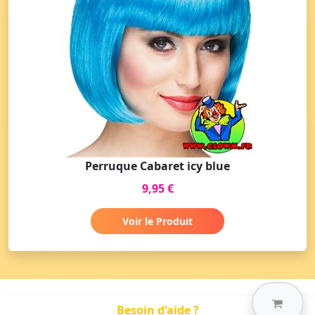
Perruque Cabaret icy blue
9,95 €
Voir le Produit
Besoin d'aide ?