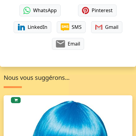
WhatsApp
Pinterest
LinkedIn
SMS
Gmail
Email
Nous vous suggérons...