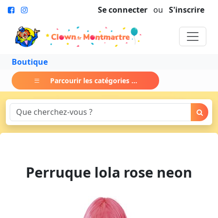
Se connecter
ou
S'inscrire
Boutique
Parcourir les catégories ...
Perruque lola rose neon