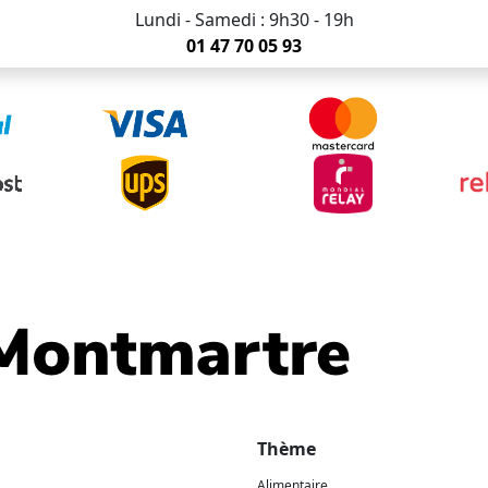
Lundi - Samedi : 9h30 - 19h
01 47 70 05 93
Thème
Alimentaire