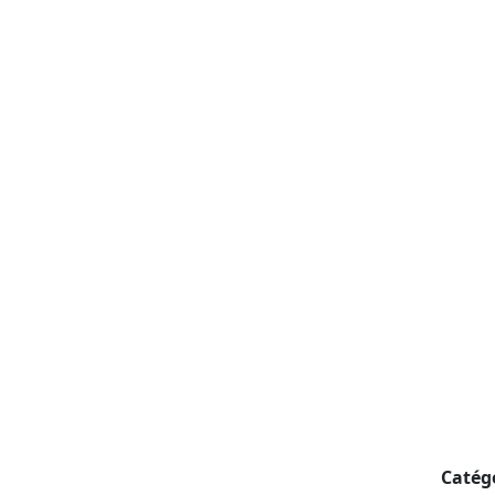
Catég