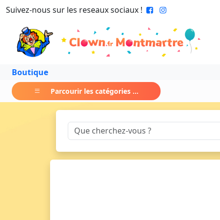
Suivez-nous sur les reseaux sociaux !
Boutique
Parcourir les catégories ...