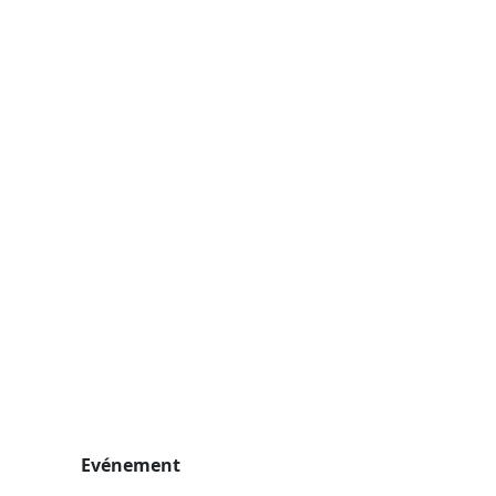
Evénement