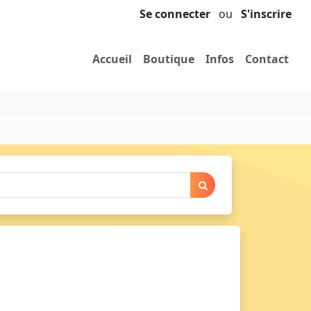
Se connecter
ou
S'inscrire
Accueil
Boutique
Infos
Contact