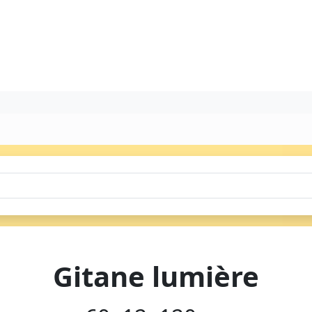
Gitane lumière