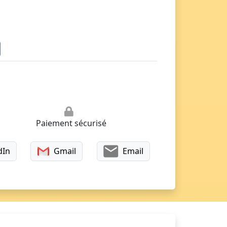
Paiement sécurisé
dIn
Gmail
Email