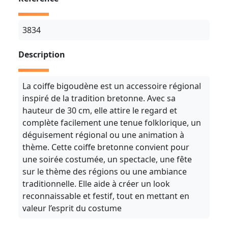
3834
Description
La coiffe bigoudène est un accessoire régional
inspiré de la tradition bretonne. Avec sa
hauteur de 30 cm, elle attire le regard et
complète facilement une tenue folklorique, un
déguisement régional ou une animation à
thème. Cette coiffe bretonne convient pour
une soirée costumée, un spectacle, une fête
sur le thème des régions ou une ambiance
traditionnelle. Elle aide à créer un look
reconnaissable et festif, tout en mettant en
valeur l’esprit du costume