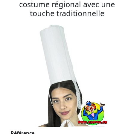
costume régional avec une
touche traditionnelle
Référence