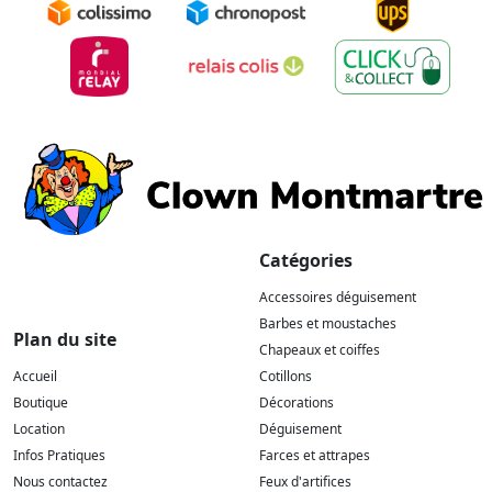
Catégories
Accessoires déguisement
Barbes et moustaches
Plan du site
Chapeaux et coiffes
Accueil
Cotillons
Boutique
Décorations
Location
Déguisement
Infos Pratiques
Farces et attrapes
Nous contactez
Feux d'artifices