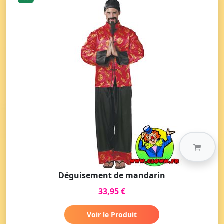
Déguisement de mandarin
33,95 €
Voir le Produit