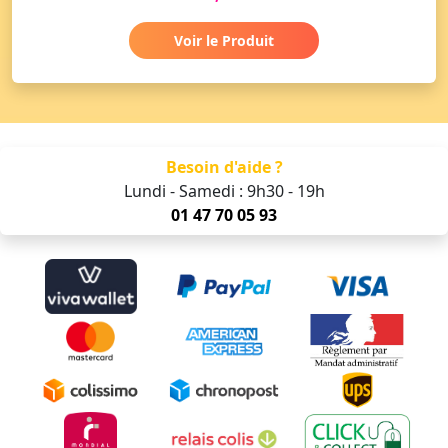
Voir le Produit
Besoin d'aide ?
Lundi - Samedi : 9h30 - 19h
01 47 70 05 93