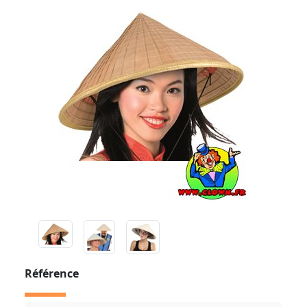
Référence