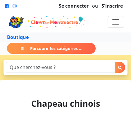
Se connecter
ou
S'inscrire
Boutique
Parcourir les catégories ...
Chapeau chinois