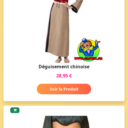
Déguisement chinoise
28,95 €
Voir le Produit