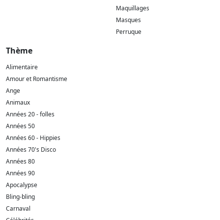
Maquillages
Masques
Perruque
Thème
Alimentaire
Amour et Romantisme
Ange
Animaux
Années 20 - folles
Années 50
Années 60 - Hippies
Années 70's Disco
Années 80
Années 90
Apocalypse
Bling-bling
Carnaval