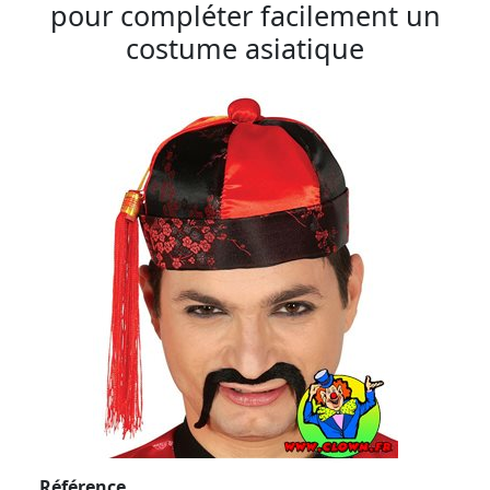
pour compléter facilement un
costume asiatique
Référence