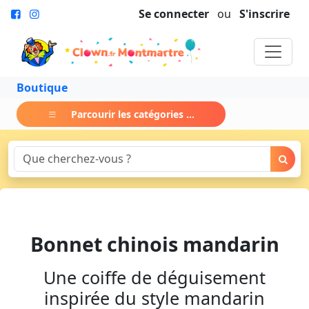
Se connecter
ou
S'inscrire
Boutique
Parcourir les catégories ...
Bonnet chinois mandarin
Une coiffe de déguisement
inspirée du style mandarin