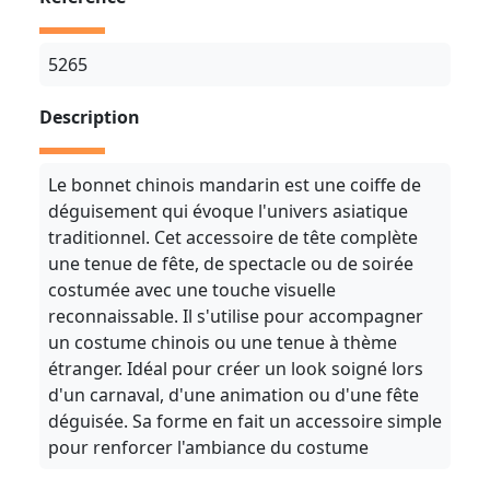
5265
Description
Le bonnet chinois mandarin est une coiffe de
déguisement qui évoque l'univers asiatique
traditionnel. Cet accessoire de tête complète
une tenue de fête, de spectacle ou de soirée
costumée avec une touche visuelle
reconnaissable. Il s'utilise pour accompagner
un costume chinois ou une tenue à thème
étranger. Idéal pour créer un look soigné lors
d'un carnaval, d'une animation ou d'une fête
déguisée. Sa forme en fait un accessoire simple
pour renforcer l'ambiance du costume