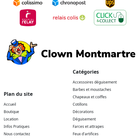
Catégories
Accessoires déguisement
Barbes et moustaches
Plan du site
Chapeaux et coiffes
Accueil
Cotillons
Boutique
Décorations
Location
Déguisement
Infos Pratiques
Farces et attrapes
Nous contactez
Feux d'artifices