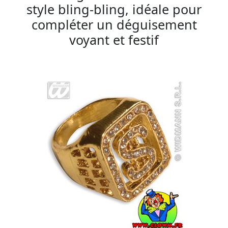
style bling-bling, idéale pour
compléter un déguisement
voyant et festif