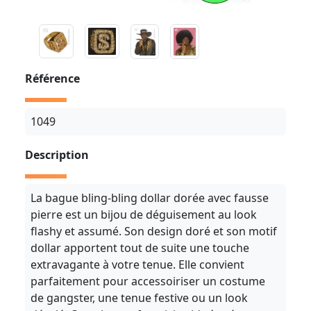
Référence
1049
Description
La bague bling-bling dollar dorée avec fausse
pierre est un bijou de déguisement au look
flashy et assumé. Son design doré et son motif
dollar apportent tout de suite une touche
extravagante à votre tenue. Elle convient
parfaitement pour accessoiriser un costume
de gangster, une tenue festive ou un look