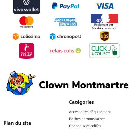
Catégories
Accessoires déguisement
Barbes et moustaches
Plan du site
Chapeaux et coiffes