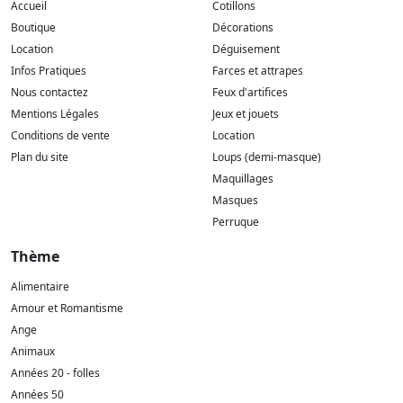
Accueil
Cotillons
Boutique
Décorations
Location
Déguisement
Infos Pratiques
Farces et attrapes
Nous contactez
Feux d'artifices
Mentions Légales
Jeux et jouets
Conditions de vente
Location
Plan du site
Loups (demi-masque)
Maquillages
Masques
Perruque
Thème
Alimentaire
Amour et Romantisme
Ange
Animaux
Années 20 - folles
Années 50