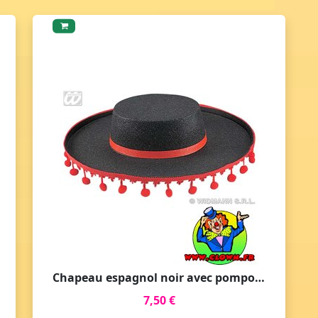
Chapeau espagnol noir avec pompons
7,50 €