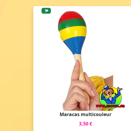
Maracas multicouleur
3,50 €