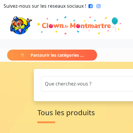
Suivez-nous sur les reseaux sociaux !
Parcourir les catégories ...
Tous les produits