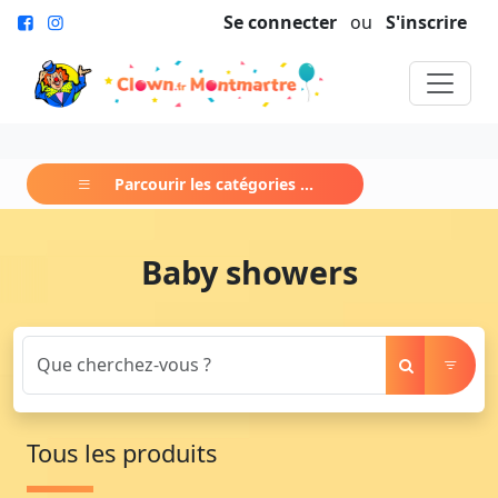
Se connecter
ou
S'inscrire
Parcourir les catégories ...
Baby showers
Tous les produits