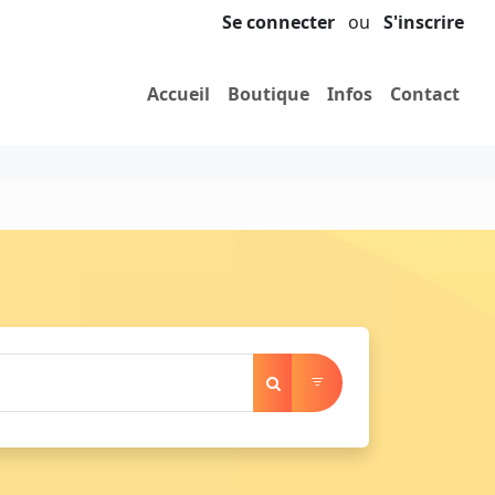
Se connecter
ou
S'inscrire
Accueil
Boutique
Infos
Contact