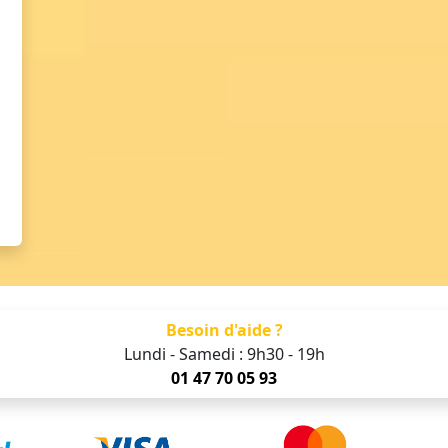
Besoin d'aide ?
Lundi - Samedi : 9h30 - 19h
01 47 70 05 93