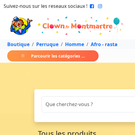
Suivez-nous sur les reseaux sociaux !
Boutique
Perruque
Homme
Afro - rasta
Parcourir les catégories ...
Tous les produits