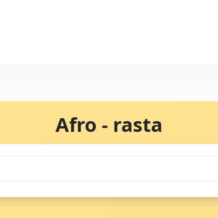
Afro - rasta