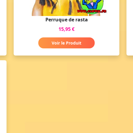
Perruque de rasta
15,95 €
Voir le Produit