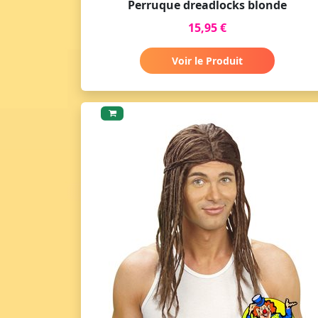
Perruque dreadlocks blonde
15,95 €
Voir le Produit