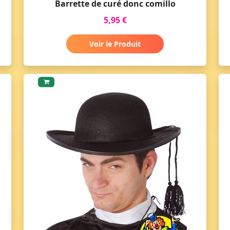
Barrette de curé donc comillo
5,95 €
Voir le Produit