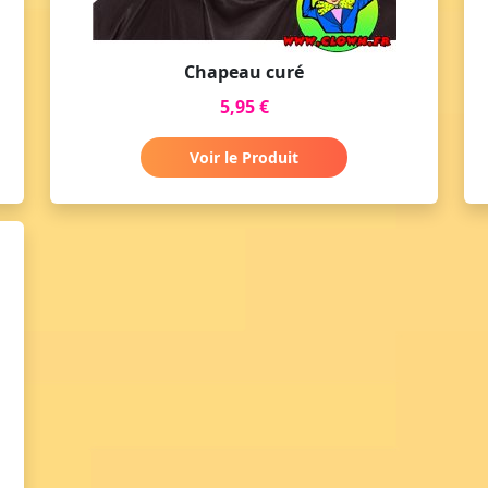
Chapeau curé
5,95 €
Voir le Produit