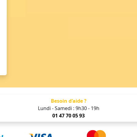
Besoin d'aide ?
Lundi - Samedi : 9h30 - 19h
01 47 70 05 93