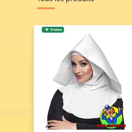
Promo