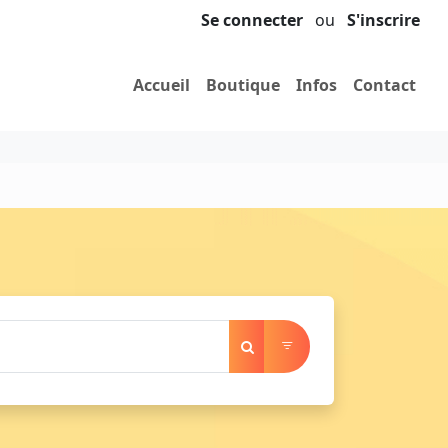
Se connecter
ou
S'inscrire
Accueil
Boutique
Infos
Contact