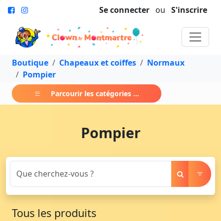
Se connecter
ou
S'inscrire
Boutique
Chapeaux et coiffes
Normaux
Pompier
Parcourir les catégories ...
Pompier
Tous les produits