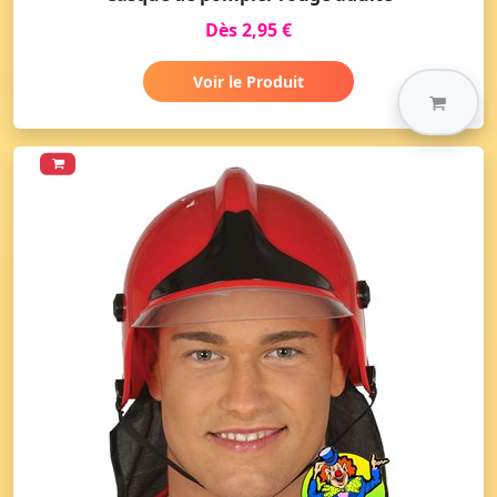
Dès 2,95 €
Voir le Produit