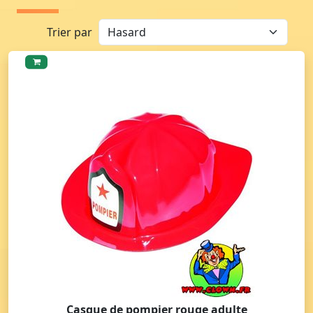
Trier par
Casque de pompier rouge adulte