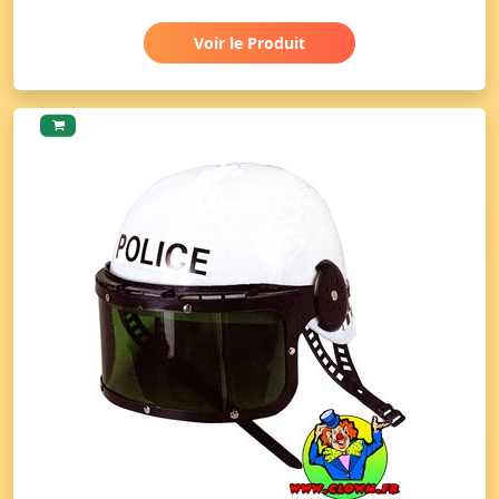
Voir le Produit