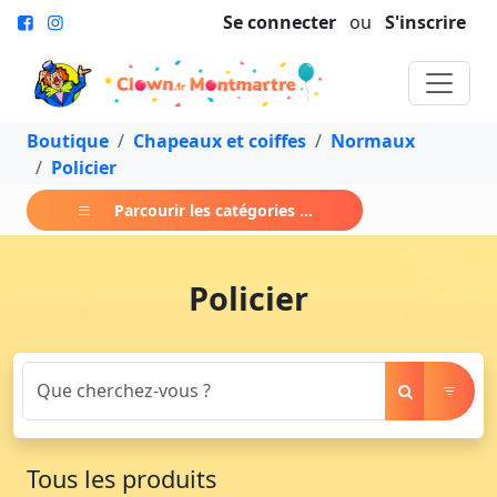
Se connecter
ou
S'inscrire
Boutique
Chapeaux et coiffes
Normaux
Policier
Parcourir les catégories ...
Policier
Tous les produits