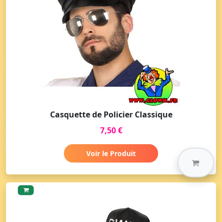
Casquette de Policier Classique
7,50 €
Voir le Produit