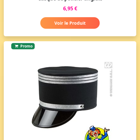
6,95 €
Voir le Produit
Promo