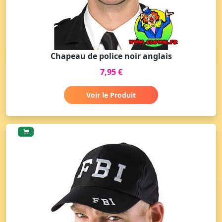
Chapeau de police noir anglais
7,95 €
Voir le Produit