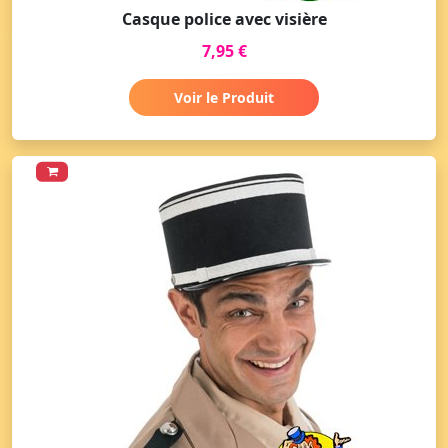
Casque police avec visière
7,95 €
Voir le Produit