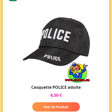
Casquette POLICE adulte
6,50 €
Voir le Produit