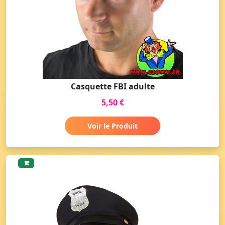
Casquette FBI adulte
5,50 €
Voir le Produit