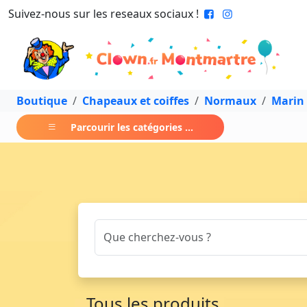
Suivez-nous sur les reseaux sociaux !
Boutique
Chapeaux et coiffes
Normaux
Marin
Parcourir les catégories ...
Tous les produits