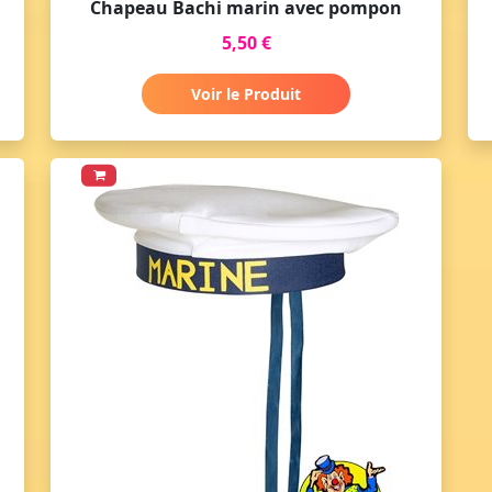
Chapeau Bachi marin avec pompon
5,50 €
Voir le Produit