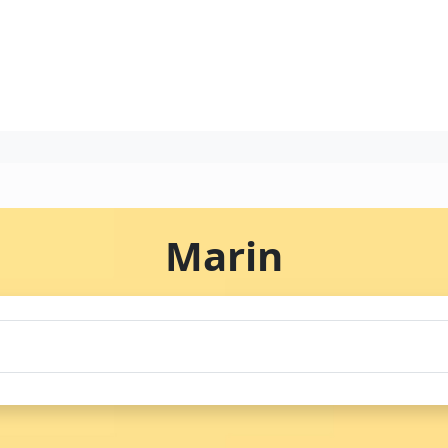
Marin