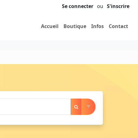
Se connecter
ou
S'inscrire
Accueil
Boutique
Infos
Contact