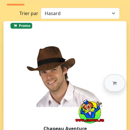
Trier par
Promo
Chapeau Aventure