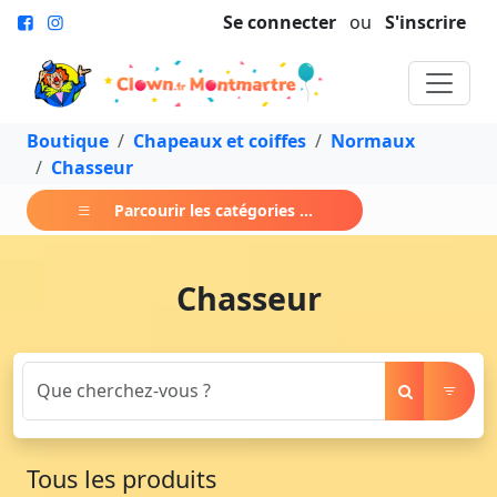
Se connecter
ou
S'inscrire
Boutique
Chapeaux et coiffes
Normaux
Chasseur
Parcourir les catégories ...
Chasseur
Tous les produits