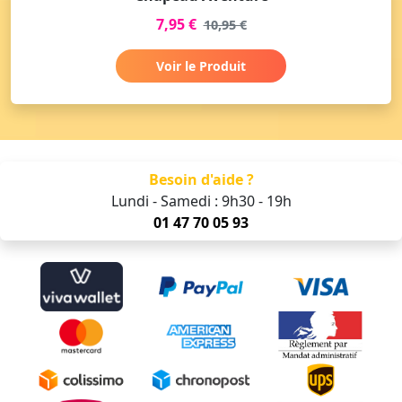
7,95 €
10,95 €
Voir le Produit
Besoin d'aide ?
Lundi - Samedi : 9h30 - 19h
01 47 70 05 93