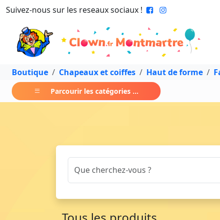
Suivez-nous sur les reseaux sociaux !
Boutique
Chapeaux et coiffes
Haut de forme
F
Parcourir les catégories ...
Tous les produits