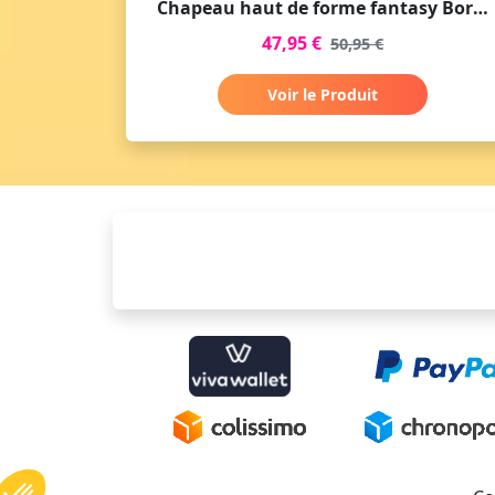
Chapeau haut de forme fantasy Bordeaux
47,95 €
50,95 €
Voir le Produit