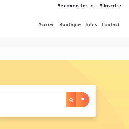
Se connecter
ou
S'inscrire
Accueil
Boutique
Infos
Contact