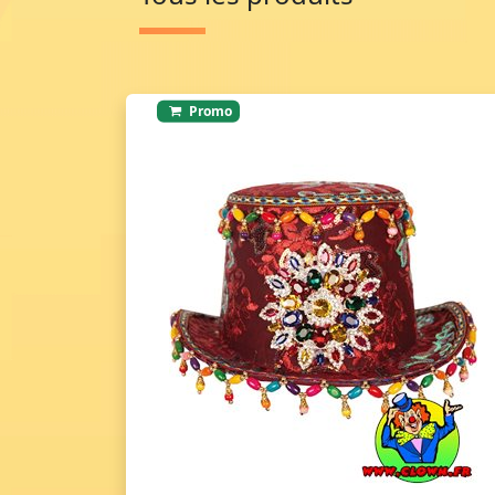
Promo