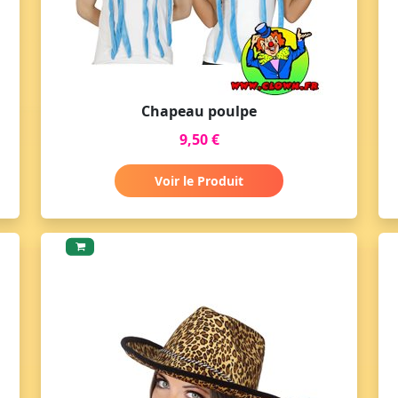
Chapeau poulpe
9,50 €
Voir le Produit