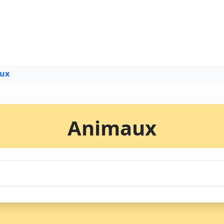
ux
Animaux