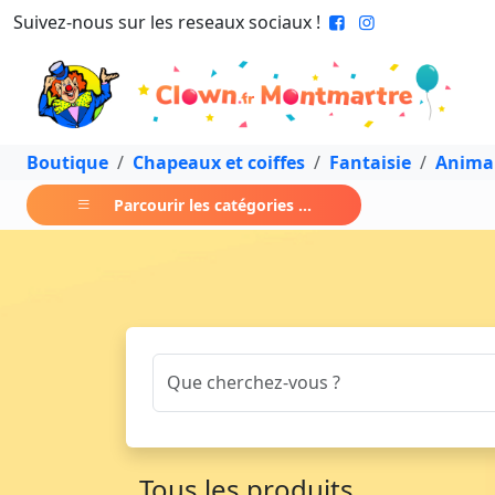
Suivez-nous sur les reseaux sociaux !
Boutique
Chapeaux et coiffes
Fantaisie
Anima
Parcourir les catégories ...
Tous les produits