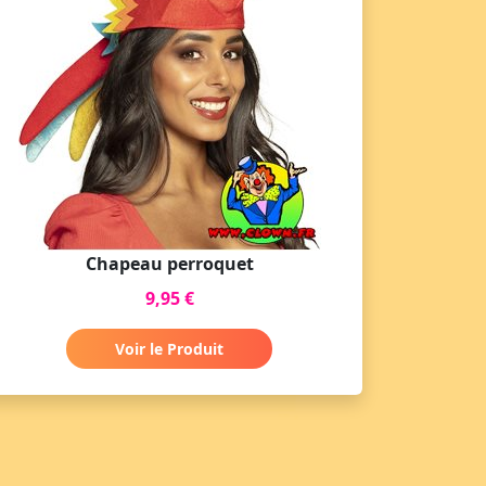
Chapeau perroquet
9,95 €
Voir le Produit