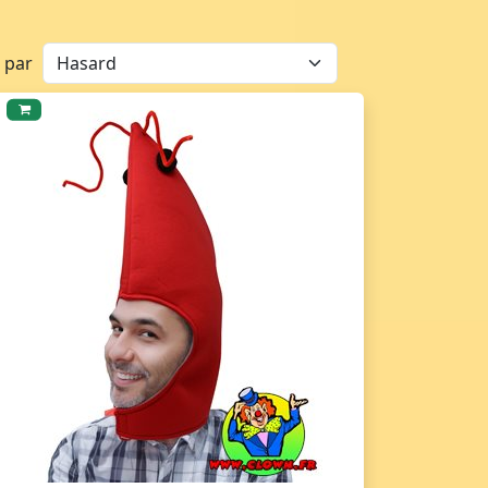
r par