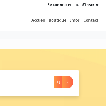
Se connecter
ou
S'inscrire
Accueil
Boutique
Infos
Contact