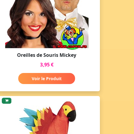
Oreilles de Souris Mickey
3,95 €
Voir le Produit