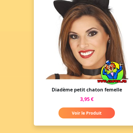
Diadème petit chaton femelle
3,95 €
Voir le Produit