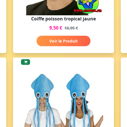
Coiffe poisson tropical jaune
9,50 €
10,95 €
Voir le Produit