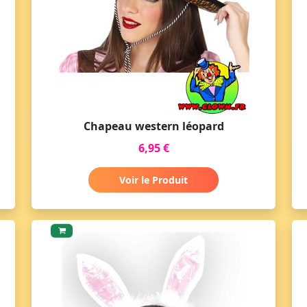
Chapeau western léopard
6,95 €
Voir le Produit