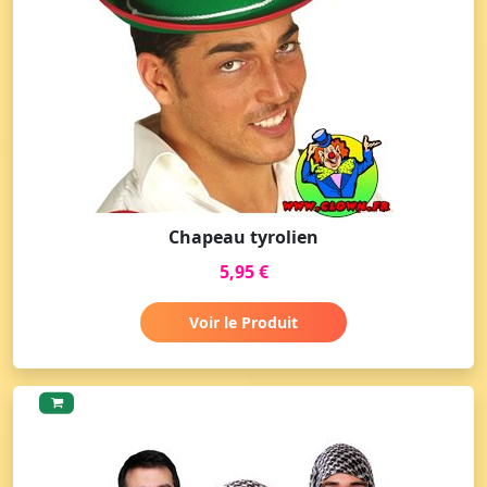
Chapeau tyrolien
5,95 €
Voir le Produit