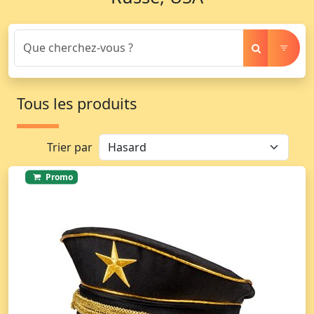
Tous les produits
Trier par
Promo