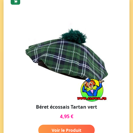
Béret écossais Tartan vert
4,95 €
Voir le Produit