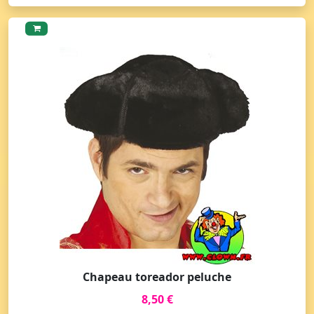
Chapeau toreador peluche
8,50 €