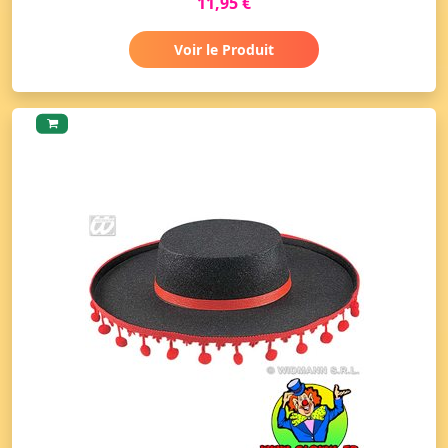
11,95 €
Voir le Produit