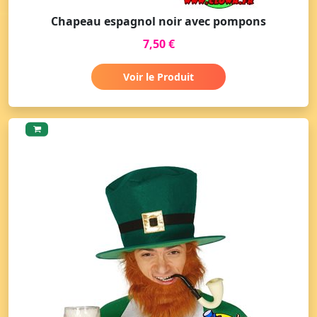
Chapeau espagnol noir avec pompons
7,50 €
Voir le Produit