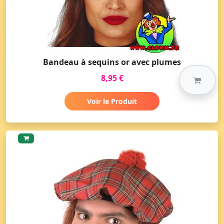
Bandeau à sequins or avec plumes
8,95 €
Voir le Produit