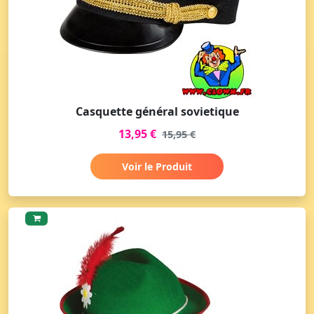
Casquette général sovietique
13,95 €
15,95 €
Voir le Produit