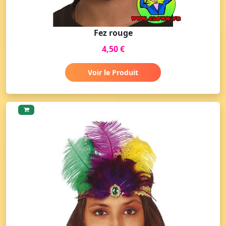
Fez rouge
4,50 €
Voir le Produit