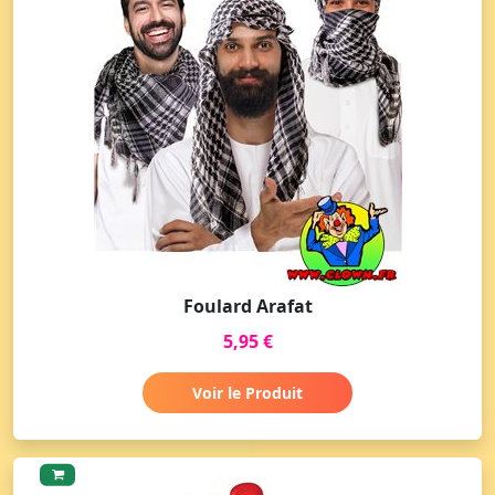
Foulard Arafat
5,95 €
Voir le Produit