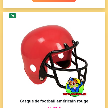
Casque de football américain rouge