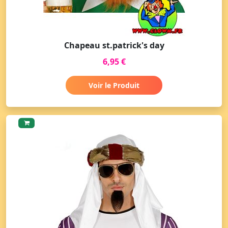
Chapeau st.patrick's day
6,95 €
Voir le Produit