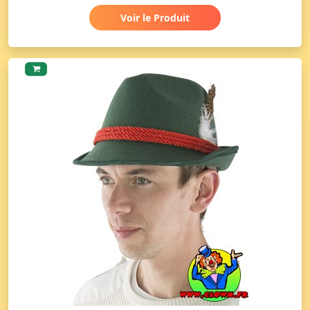
Voir le Produit