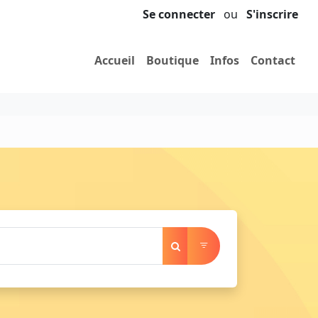
Se connecter
ou
S'inscrire
Accueil
Boutique
Infos
Contact