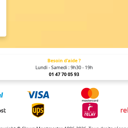
Besoin d'aide ?
Lundi - Samedi : 9h30 - 19h
01 47 70 05 93