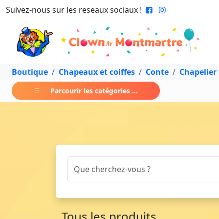
Suivez-nous sur les reseaux sociaux !
Boutique
Chapeaux et coiffes
Conte
Chapelier
Parcourir les catégories ...
Tous les produits