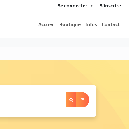
Se connecter
ou
S'inscrire
Accueil
Boutique
Infos
Contact