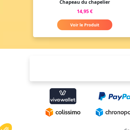
Chapeau du chapelier
14,95 €
Voir le Produit