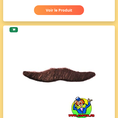
Voir le Produit