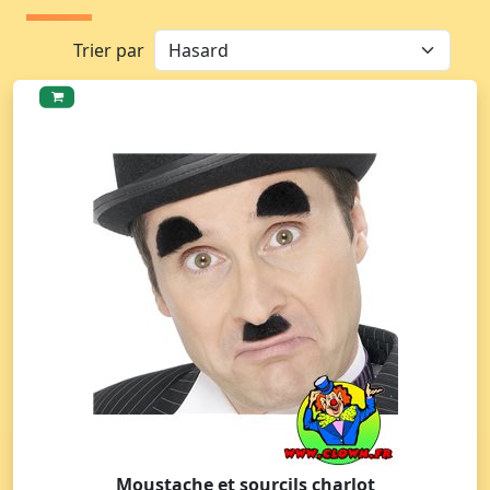
Trier par
Moustache et sourcils charlot