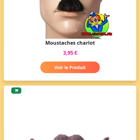
Moustaches charlot
3,95 €
Voir le Produit