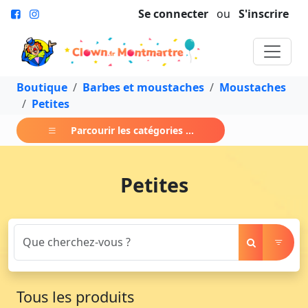
Se connecter
ou
S'inscrire
Boutique
Barbes et moustaches
Moustaches
Petites
Parcourir les catégories ...
Petites
Tous les produits