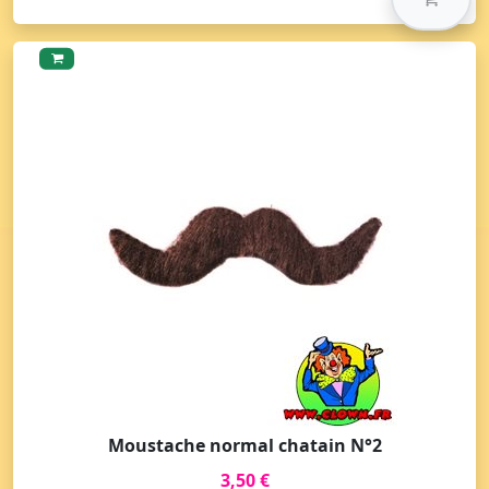
Moustache normal chatain N°2
3,50 €