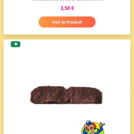
3,50 €
Voir le Produit