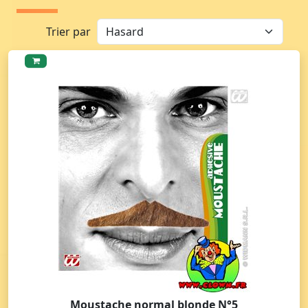
Trier par
Moustache normal blonde N°5