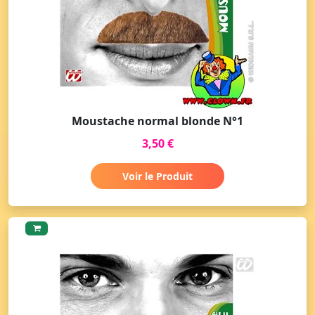
Moustache normal blonde N°1
3,50 €
Voir le Produit