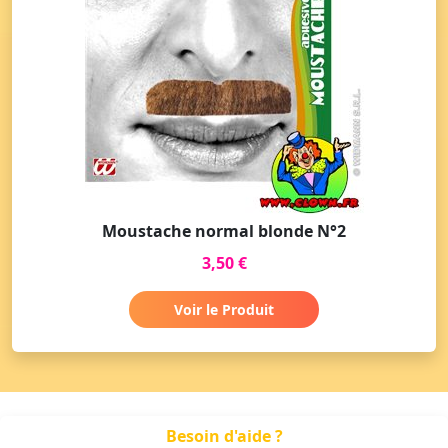
Moustache normal blonde N°2
3,50 €
Voir le Produit
Besoin d'aide ?