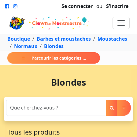
Se connecter
ou
S'inscrire
Boutique
Barbes et moustaches
Moustaches
Normaux
Blondes
Parcourir les catégories ...
Blondes
Tous les produits