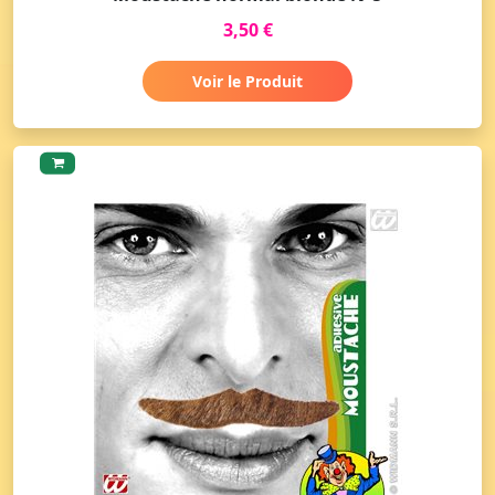
3,50 €
Voir le Produit