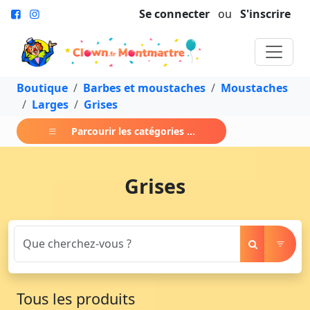
Se connecter
ou
S'inscrire
Boutique
Barbes et moustaches
Moustaches
Larges
Grises
Parcourir les catégories ...
Grises
Tous les produits