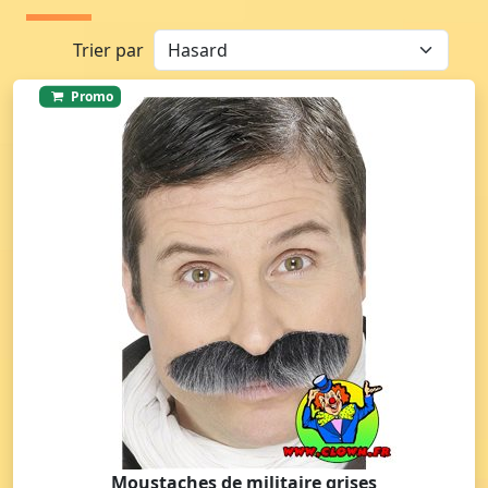
Trier par
Promo
Moustaches de militaire grises