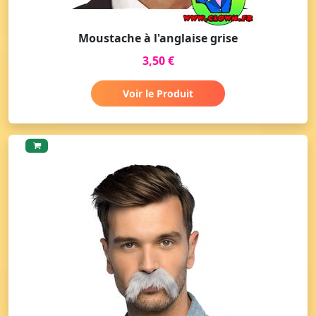
Moustache à l'anglaise grise
3,50 €
Voir le Produit