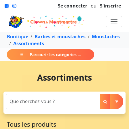
Se connecter
ou
S'inscrire
Boutique
Barbes et moustaches
Moustaches
Assortiments
Parcourir les catégories ...
Assortiments
Tous les produits