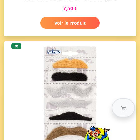
7,50 €
Voir le Produit