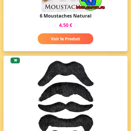
6 Moustaches Natural
4,50 €
Voir le Produit