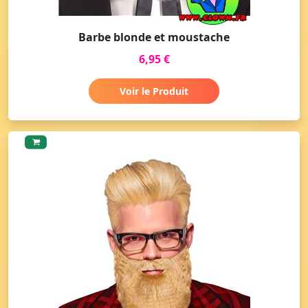
Barbe blonde et moustache
6,95 €
Voir le Produit