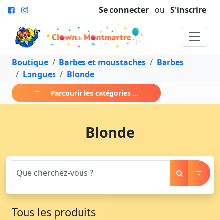
Se connecter
ou
S'inscrire
Boutique
Barbes et moustaches
Barbes
Longues
Blonde
Parcourir les catégories ...
Blonde
Tous les produits