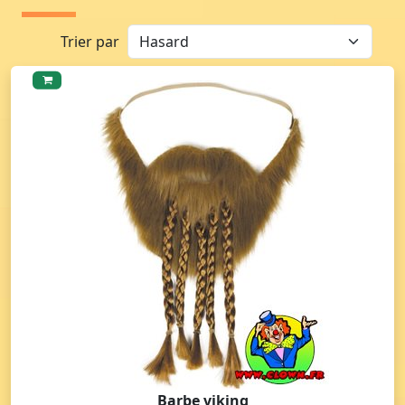
Trier par
Barbe viking