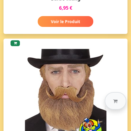
6,95 €
Voir le Produit